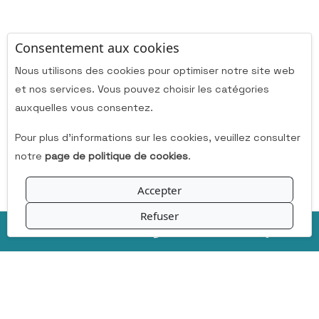
Consentement aux cookies
Nous utilisons des cookies pour optimiser notre site web
et nos services. Vous pouvez choisir les catégories
auxquelles vous consentez.
Pour plus d'informations sur les cookies, veuillez consulter
notre
page de politique de cookies
.
Accepter
Refuser