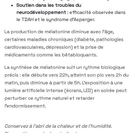
Soutien dans les troubles du
neurodéveloppement
: efficacité observée dans
le TDAH et le syndrome d’Asperger.
La production de mélatonine diminue avec l’âge,
certaines maladies chroniques (diabète, pathologies
cardiovasculaires, dépression) et la prise de
médicaments comme les bêtabloquants.
La synthèse de mélatonine suit un rythme biologique
précis : elle débute vers 22h, atteint son pic vers 2h du
matin, puis diminue à partir de 5h. L’exposition à une
lumière artificielle intense (écrans, LED) en soirée peut
perturber ce rythme naturel et retarder
l’endormissement.
Conservez à l’abri de la chaleur et de l’humidité.