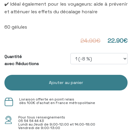
✔️ Idéal également pour les voyageurs: aide à prévenir
et atténuer les effets du décalage horaire
60 gélules
24.90€
22.90€
Quantité
avec Réductions
Ajouter au panier
Livraison offerte en point relais
dès 100€ d'achat en France métropolitaine
Pour tous renseignements
05 54 54 44 43
Lundi au Jeudi de 9:00-12:00 et 14:00-18:00
Vendredi de 9:00-13:00