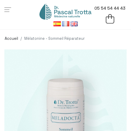
05 54 54 44 43
Accueil
Mélatonine - Sommeil Réparateur