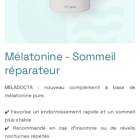
Mélatonine - Sommeil
réparateur
MELADOCTA : nouveau complément à base de
mélatonine pure.
✔️ Favorise un endormissement rapide et un sommeil
plus stable
✔️ Recommandé en cas d’insomnie ou de réveils
nocturnes répétés