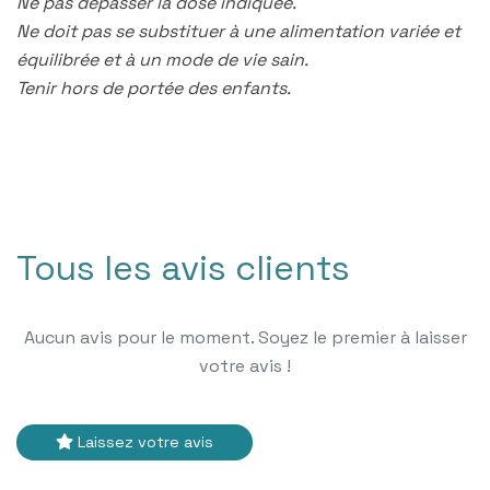
Ne pas dépasser la dose indiquée.
Ne doit pas se substituer à une alimentation variée et
équilibrée et à un mode de vie sain.
Tenir hors de portée des enfants.
Tous les avis clients
Aucun avis pour le moment. Soyez le premier à laisser
votre avis !
Laissez votre avis