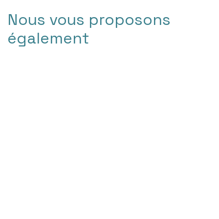
Nous vous proposons
également