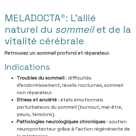
MELADOCTA®: L'allié
naturel du
sommeil
et de la
vitalité cérébrale
Retrouvez un
sommeil
profond et réparateur.
Indications
Troubles du sommeil
: difficultés
d’endormissement, réveils nocturnes, sommeil
non réparateur.
Stress et anxiété
: états émotionnels
perturbateurs du sommeil (burnout, mal-être,
peurs, tensions).
Pathologies neurologiques chroniques
: soutien
neuroprotecteur grâce à l’action régénérante de