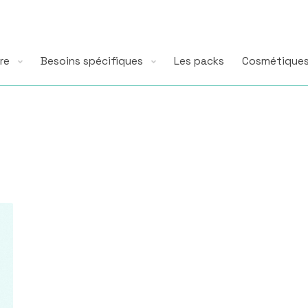
tre
Besoins spécifiques
Les packs
Cosmétique