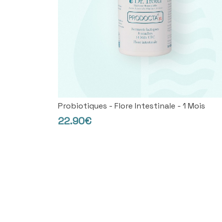
Probiotiques - Flore Intestinale - 1 Mois
22.90€