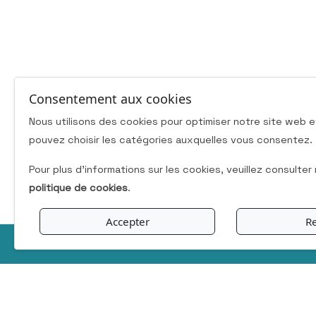
Consentement aux cookies
Nous utilisons des cookies pour optimiser notre site web e
pouvez choisir les catégories auxquelles vous consentez.
Pour plus d'informations sur les cookies, veuillez consulter
politique de cookies
.
Accepter
Re