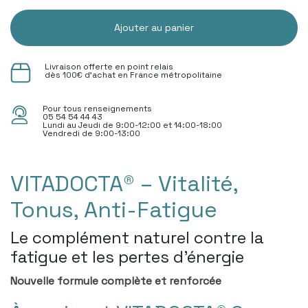
Ajouter au panier
Livraison offerte en point relais
dès 100€ d'achat en France métropolitaine
Pour tous renseignements
05 54 54 44 43
Lundi au Jeudi de 9:00-12:00 et 14:00-18:00
Vendredi de 9:00-13:00
VITADOCTA® – Vitalité,
Tonus, Anti-Fatigue
Le complément naturel contre la
fatigue et les pertes d’énergie
Nouvelle formule complète et renforcée