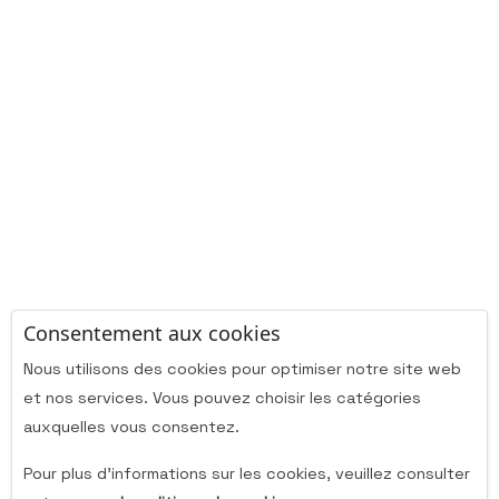
Consentement aux cookies
Nous utilisons des cookies pour optimiser notre site web
et nos services. Vous pouvez choisir les catégories
auxquelles vous consentez.
Pour plus d'informations sur les cookies, veuillez consulter