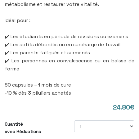
métabolisme et restaurer votre vitalité.
Idéal pour :
✔️ Les étudiants en période de révisions ou examens
✔️ Les actifs débordés ou en surcharge de travail
✔️ Les parents fatigués et surmenés
✔️ Les personnes en convalescence ou en baisse de
forme
60 capsules – 1 mois de cure
-10 % dès 3 piluliers achetés
24.80€
Quantité
avec Réductions