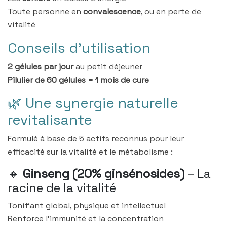
Toute personne en
convalescence
, ou en perte de
vitalité
Conseils d'utilisation
2 gélules par jour
au petit déjeuner
Pilulier de 60 gélules = 1 mois de cure
🌿 Une synergie naturelle
revitalisante
Formulé à base de 5 actifs reconnus pour leur
efficacité sur la vitalité et le métabolisme :
🔸
Ginseng (20% ginsénosides)
– La
racine de la vitalité
Tonifiant global, physique et intellectuel
Renforce l’immunité et la concentration