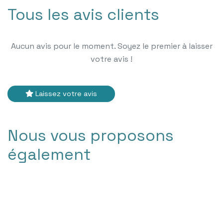
Tous les avis clients
Aucun avis pour le moment. Soyez le premier à laisser
votre avis !
Laissez votre avis
Nous vous proposons
également