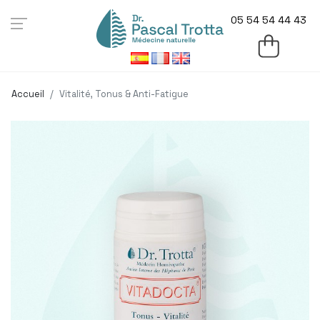
05 54 54 44 43
Accueil
Vitalité, Tonus & Anti-Fatigue