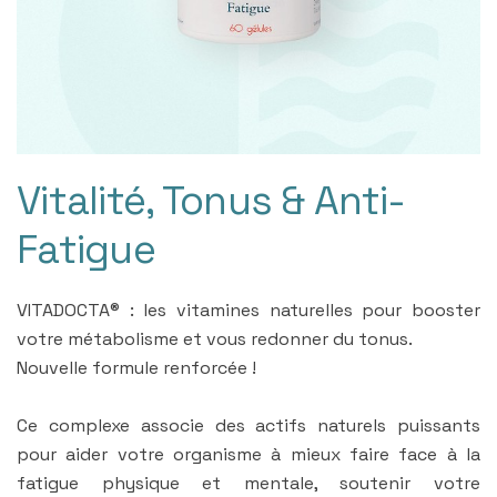
Vitalité, Tonus & Anti-
Fatigue
VITADOCTA® : les vitamines naturelles pour booster
votre métabolisme et vous redonner du tonus.
Nouvelle formule renforcée !
Ce complexe associe des actifs naturels puissants
pour aider votre organisme à mieux faire face à la
fatigue physique et mentale, soutenir votre