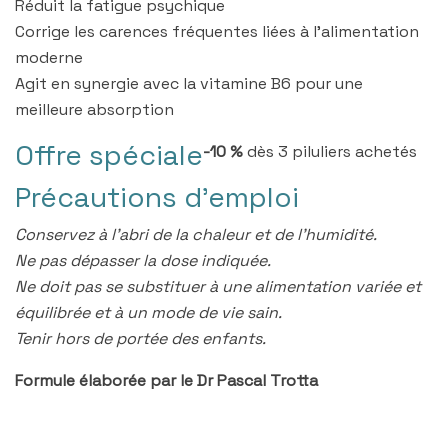
Réduit la fatigue psychique
Corrige les carences fréquentes liées à l’alimentation
moderne
Agit en synergie avec la vitamine B6 pour une
meilleure absorption
Offre spéciale
-10 %
dès 3 piluliers achetés
Précautions d'emploi
Conservez à l’abri de la chaleur et de l’humidité.
Ne pas dépasser la dose indiquée.
Ne doit pas se substituer à une alimentation variée et
équilibrée et à un mode de vie sain.
Tenir hors de portée des enfants.
Formule élaborée par le Dr Pascal Trotta