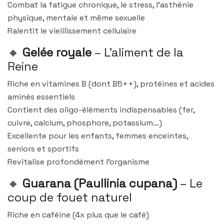
Combat la fatigue chronique, le stress, l’asthénie
physique, mentale et même sexuelle
Ralentit le vieillissement cellulaire
🔸
Gelée royale
– L’aliment de la
Reine
Riche en vitamines B (dont B5++), protéines et acides
aminés essentiels
Contient des oligo-éléments indispensables (fer,
cuivre, calcium, phosphore, potassium…)
Excellente pour les enfants, femmes enceintes,
seniors et sportifs
Revitalise profondément l’organisme
🔸
Guarana (Paullinia cupana)
– Le
coup de fouet naturel
Riche en caféine (4x plus que le café)