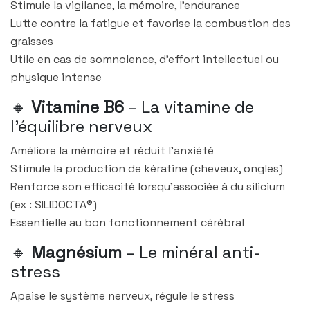
Stimule la vigilance, la mémoire, l’endurance
Lutte contre la fatigue et favorise la combustion des
graisses
Utile en cas de somnolence, d’effort intellectuel ou
physique intense
🔸
Vitamine B6
– La vitamine de
l’équilibre nerveux
Améliore la mémoire et réduit l’anxiété
Stimule la production de kératine (cheveux, ongles)
Renforce son efficacité lorsqu’associée à du silicium
(ex : SILIDOCTA®)
Essentielle au bon fonctionnement cérébral
🔸
Magnésium
– Le minéral anti-
stress
Apaise le système nerveux, régule le stress